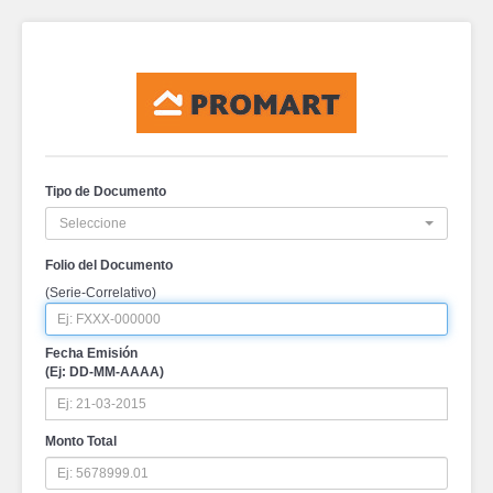
Tipo de Documento
Seleccione
Folio del Documento
(Serie-Correlativo)
Fecha Emisión
(Ej: DD-MM-AAAA)
Monto Total