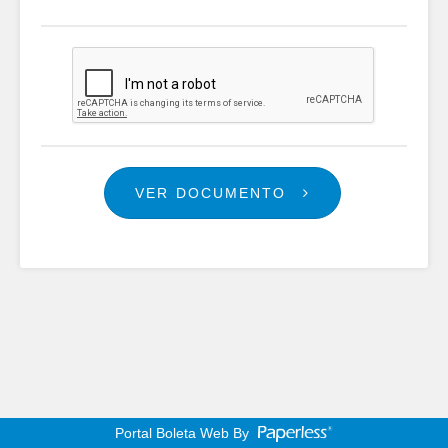
VER DOCUMENTO
Portal Boleta Web By