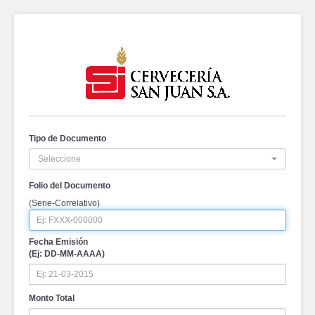
Tipo de Documento
Seleccione
Folio del Documento
(Serie-Correlativo)
Fecha Emisión
(Ej: DD-MM-AAAA)
Monto Total